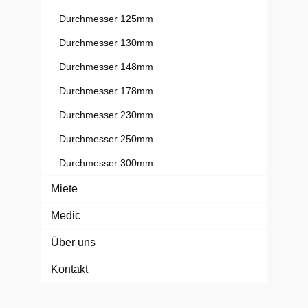
Durchmesser 125mm
Durchmesser 130mm
Durchmesser 148mm
Durchmesser 178mm
Durchmesser 230mm
Durchmesser 250mm
Durchmesser 300mm
Miete
Medic
Über uns
Kontakt