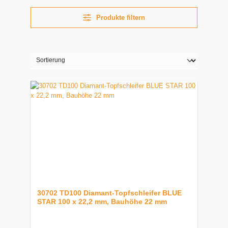
Produkte filtern
30702 TD100 Diamant-Topfschleifer BLUE
STAR 100 x 22,2 mm, Bauhöhe 22 mm