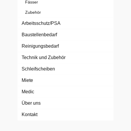
Fässer
Zubehör
Arbeitsschutz/PSA
Baustellenbedarf
Reinigungsbedarf
Technik und Zubehör
Schleifscheiben
Miete
Medic
Über uns
Kontakt