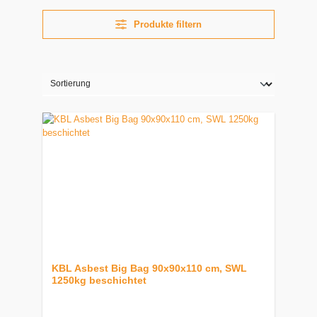
Produkte filtern
KBL Asbest Big Bag 90x90x110 cm, SWL
1250kg beschichtet