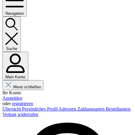
Navigation
Suche
Mein Konto
Menü schließen
Ihr Konto
Anmelden
oder
registrieren
Übersicht
Persönliches Profil
Adressen
Zahlungsarten
Bestellungen
Vertrag widerrufen