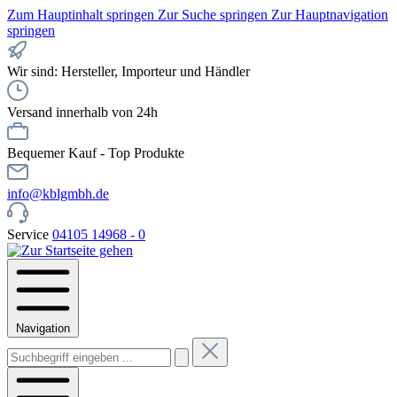
Zum Hauptinhalt springen
Zur Suche springen
Zur Hauptnavigation
springen
Wir sind: Hersteller, Importeur und Händler
Versand innerhalb von 24h
Bequemer Kauf - Top Produkte
info@kblgmbh.de
Service
04105 14968 - 0
Navigation