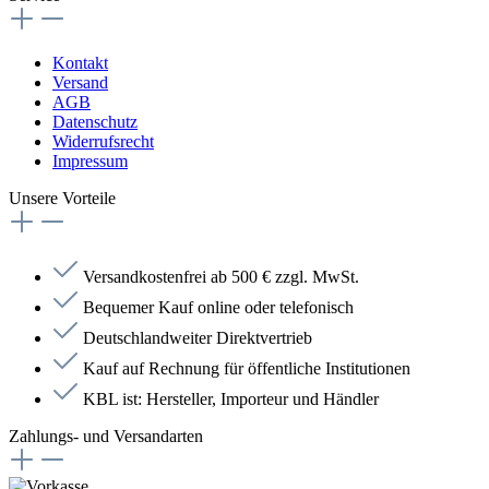
Kontakt
Versand
AGB
Datenschutz
Widerrufsrecht
Impressum
Unsere Vorteile
Versandkostenfrei ab 500 € zzgl. MwSt.
Bequemer Kauf online oder telefonisch
Deutschlandweiter Direktvertrieb
Kauf auf Rechnung für öffentliche Institutionen
KBL ist: Hersteller, Importeur und Händler
Zahlungs- und Versandarten